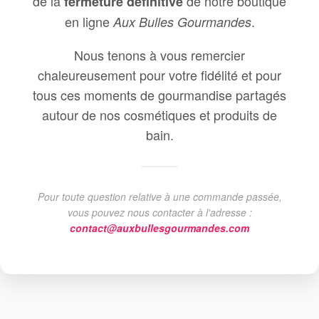
de la
de notre boutique
fermeture définitive
en ligne
.
Aux Bulles Gourmandes
Nous tenons à vous remercier
chaleureusement pour votre fidélité et pour
tous ces moments de gourmandise partagés
autour de nos cosmétiques et produits de
bain.
Pour toute question relative à une commande passée,
vous pouvez nous contacter à l'adresse :
contact@auxbullesgourmandes.com