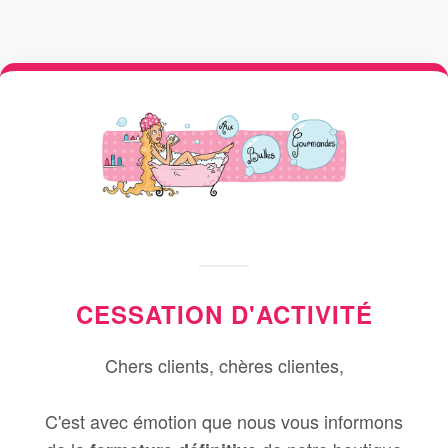
CESSATION D'ACTIVITÉ
Chers clients, chères clientes,
C'est avec émotion que nous vous informons